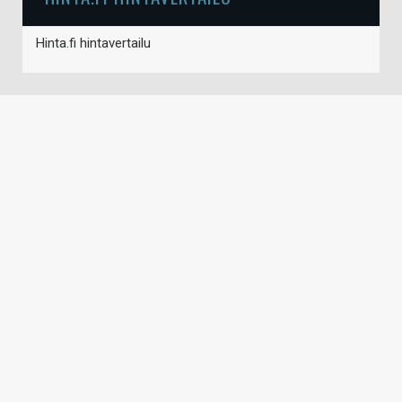
Hinta.fi hintavertailu