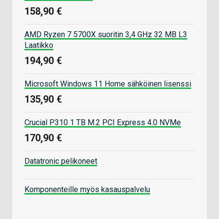
158,90 €
AMD Ryzen 7 5700X suoritin 3,4 GHz 32 MB L3
Laatikko
194,90 €
Microsoft Windows 11 Home sähköinen lisenssi
135,90 €
Crucial P310 1 TB M.2 PCI Express 4.0 NVMe
170,90 €
Datatronic pelikoneet
Komponenteille myös kasauspalvelu