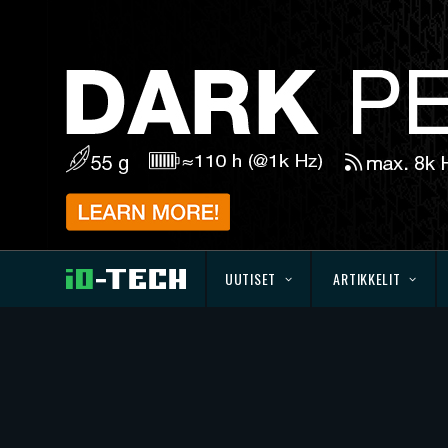
UUTISET
ARTIKKELIT