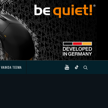
VAIHDA TEEMA