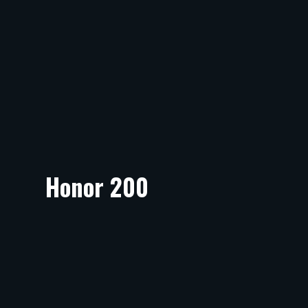
Honor 200