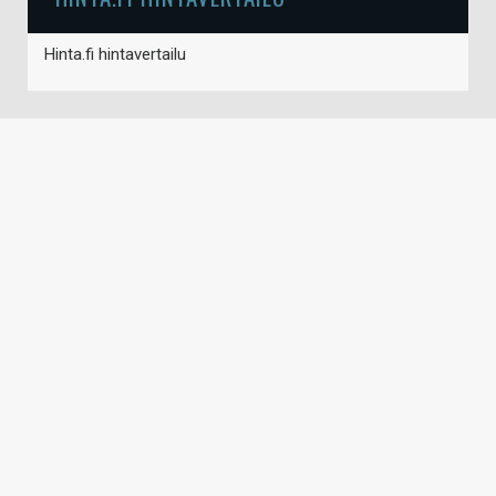
Hinta.fi hintavertailu