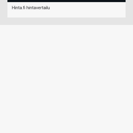
Hinta.fi hintavertailu