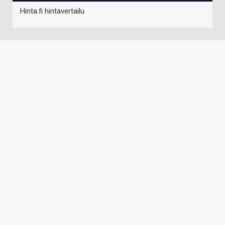
Hinta.fi hintavertailu