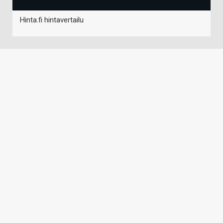
Hinta.fi hintavertailu