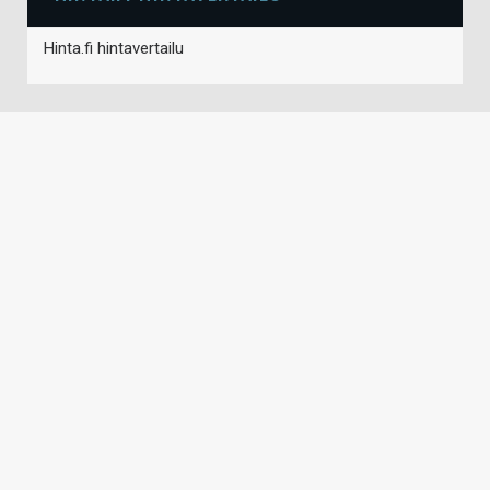
Hinta.fi hintavertailu