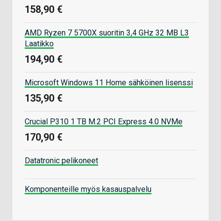
158,90 €
AMD Ryzen 7 5700X suoritin 3,4 GHz 32 MB L3
Laatikko
194,90 €
Microsoft Windows 11 Home sähköinen lisenssi
135,90 €
Crucial P310 1 TB M.2 PCI Express 4.0 NVMe
170,90 €
Datatronic pelikoneet
Komponenteille myös kasauspalvelu