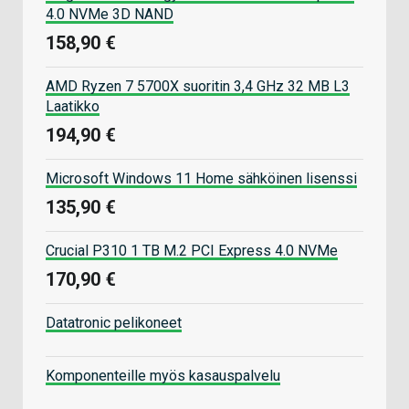
4.0 NVMe 3D NAND
158,90 €
AMD Ryzen 7 5700X suoritin 3,4 GHz 32 MB L3
Laatikko
194,90 €
Microsoft Windows 11 Home sähköinen lisenssi
135,90 €
Crucial P310 1 TB M.2 PCI Express 4.0 NVMe
170,90 €
Datatronic pelikoneet
Komponenteille myös kasauspalvelu