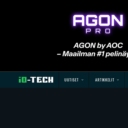
UUTISET
ARTIKKELIT