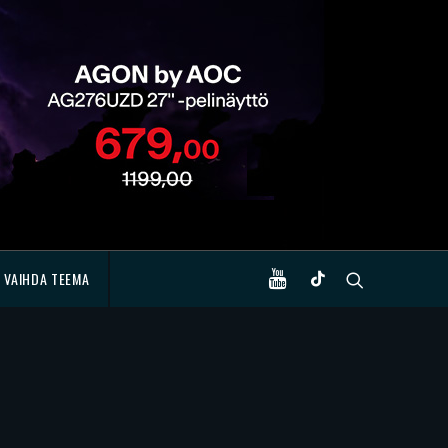
VAIHDA TEEMA