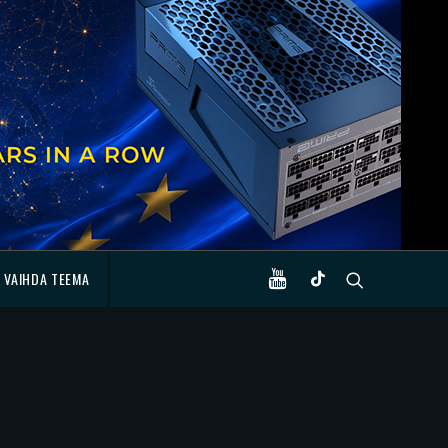
VAIHDA TEEMA