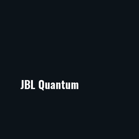
JBL Quantum