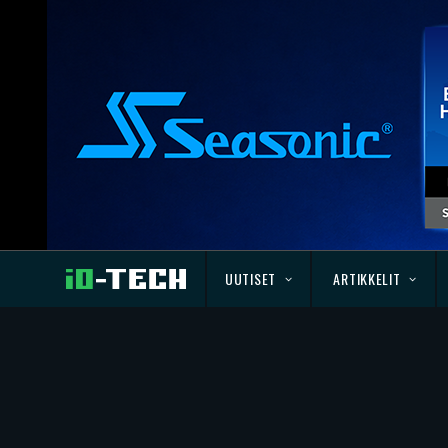
UUTISET
ARTIKKELIT