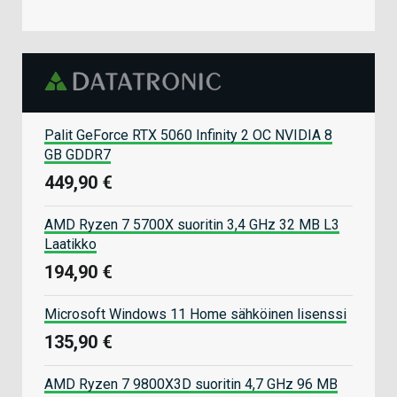
Palit GeForce RTX 5060 Infinity 2 OC NVIDIA 8
GB GDDR7
449,90 €
AMD Ryzen 7 5700X suoritin 3,4 GHz 32 MB L3
Laatikko
194,90 €
Microsoft Windows 11 Home sähköinen lisenssi
135,90 €
AMD Ryzen 7 9800X3D suoritin 4,7 GHz 96 MB