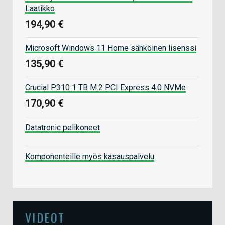
Laatikko
194,90 €
Microsoft Windows 11 Home sähköinen lisenssi
135,90 €
Crucial P310 1 TB M.2 PCI Express 4.0 NVMe
170,90 €
Datatronic pelikoneet
Komponenteille myös kasauspalvelu
VIDEOT