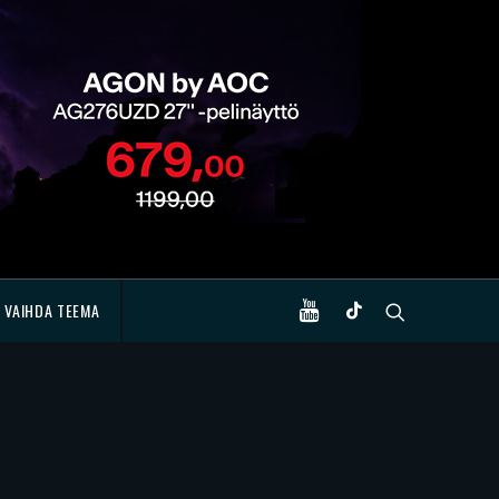
VAIHDA TEEMA