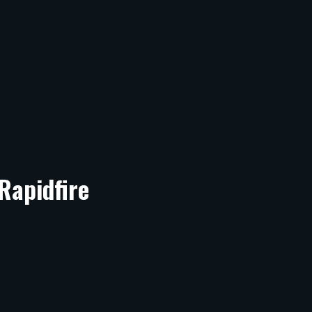
Rapidfire