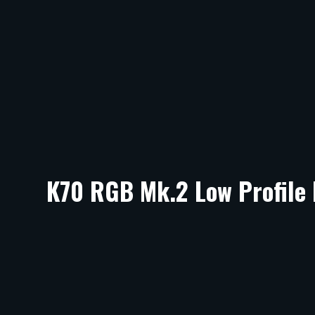
K70 RGB Mk.2 Low Profile 