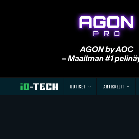
UUTISET
ARTIKKELIT