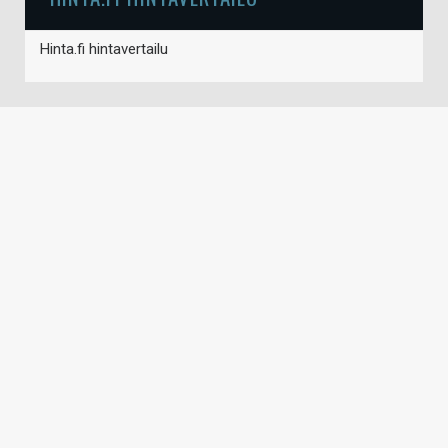
Hinta.fi hintavertailu