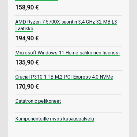
158,90 €
AMD Ryzen 7 5700X suoritin 3,4 GHz 32 MB L3
Laatikko
194,90 €
Microsoft Windows 11 Home sähköinen lisenssi
135,90 €
Crucial P310 1 TB M.2 PCI Express 4.0 NVMe
170,90 €
Datatronic pelikoneet
Komponenteille myös kasauspalvelu