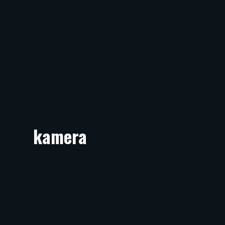
kamera