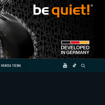
VAIHDA TEEMA