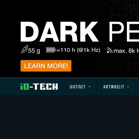
UUTISET
ARTIKKELIT