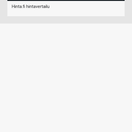
Hinta.fi hintavertailu