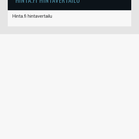
Hinta.fi hintavertailu