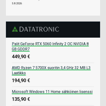
5.8.2026
Palit GeForce RTX 5060 Infinity 2 OC NVIDIA 8
GB GDDR7
449,90 €
AMD Ryzen 7 5700X suoritin 3,4 GHz 32 MB L3
Laatikko
194,90 €
Microsoft Windows 11 Home sähköinen lisenssi
135,90 €