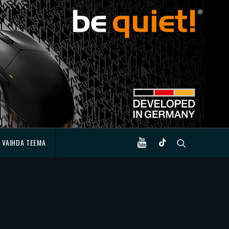
VAIHDA TEEMA