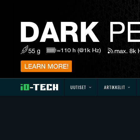
UUTISET
ARTIKKELIT