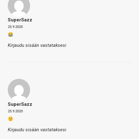
SuperSazz
25.9.2020
Kirjaudu sisään vastataksesi
SuperSazz
25.9.2020
Kirjaudu sisään vastataksesi