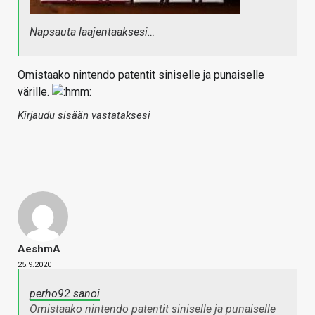
Napsauta laajentaaksesi…
Omistaako nintendo patentit siniselle ja punaiselle
värille.
Kirjaudu sisään vastataksesi
AeshmA
25.9.2020
perho92 sanoi
Omistaako nintendo patentit siniselle ja punaiselle