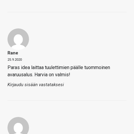
Rane
25.9.2020
Paras idea laittaa tuulettimien päälle tuommoinen
avaruusalus. Harvia on valmis!
Kirjaudu sisään vastataksesi