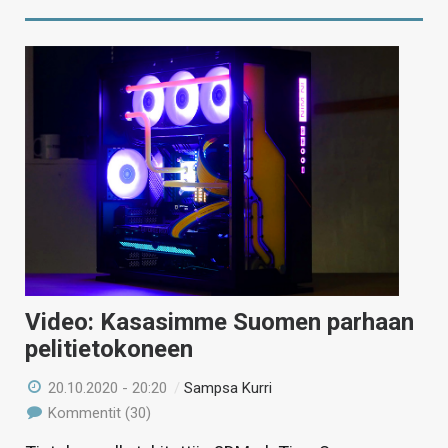
Video: Kasasimme Suomen parhaan
pelitietokoneen
20.10.2020 - 20:20
/
Sampsa Kurri
Kommentit (30)