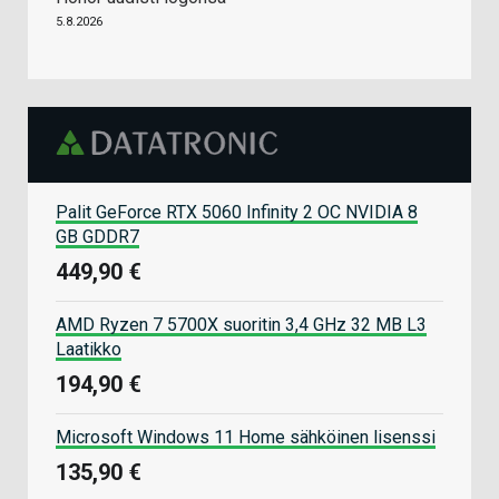
5.8.2026
Palit GeForce RTX 5060 Infinity 2 OC NVIDIA 8
GB GDDR7
449,90 €
AMD Ryzen 7 5700X suoritin 3,4 GHz 32 MB L3
Laatikko
194,90 €
Microsoft Windows 11 Home sähköinen lisenssi
135,90 €