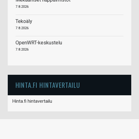
7.8.2026
Tekoäly
7.8.2026
OpenWRT-keskustelu
7.8.2026
HINTA.FI HINTAVERTAILU
Hinta.fi hintavertailu