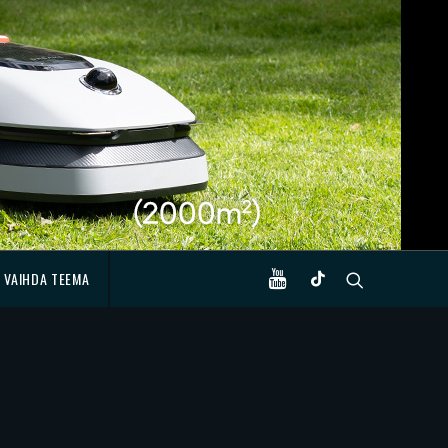
VAIHDA TEEMA