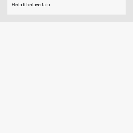
Hinta.fi hintavertailu