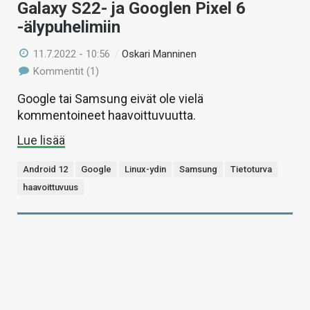
Galaxy S22- ja Googlen Pixel 6
-älypuhelimiin
11.7.2022 - 10:56
/
Oskari Manninen
Kommentit (1)
Google tai Samsung eivät ole vielä
kommentoineet haavoittuvuutta.
Lue lisää
Android 12
Google
Linux-ydin
Samsung
Tietoturva
haavoittuvuus