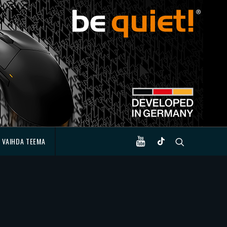
VAIHDA TEEMA