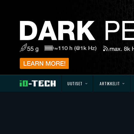
UUTISET
ARTIKKELIT