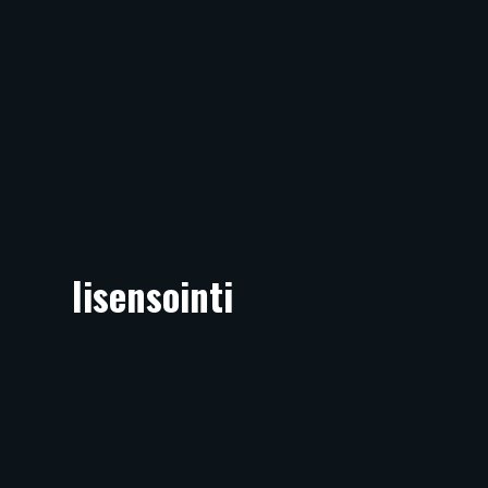
lisensointi