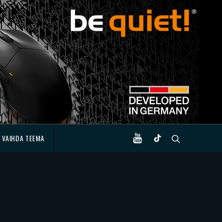
VAIHDA TEEMA