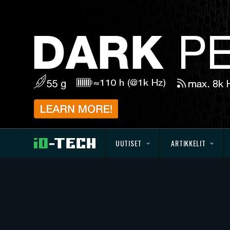
UUTISET
ARTIKKELIT