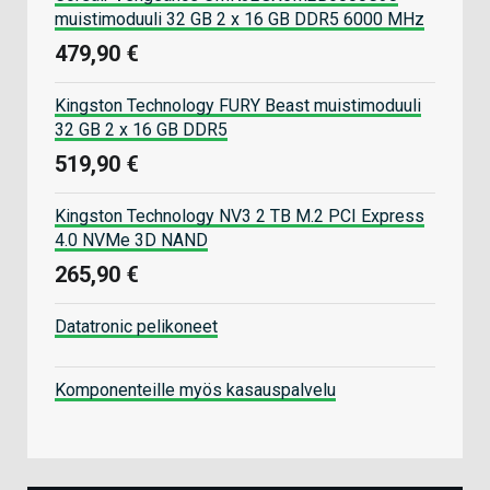
muistimoduuli 32 GB 2 x 16 GB DDR5 6000 MHz
479,90 €
Kingston Technology FURY Beast muistimoduuli
32 GB 2 x 16 GB DDR5
519,90 €
Kingston Technology NV3 2 TB M.2 PCI Express
4.0 NVMe 3D NAND
265,90 €
Datatronic pelikoneet
Komponenteille myös kasauspalvelu