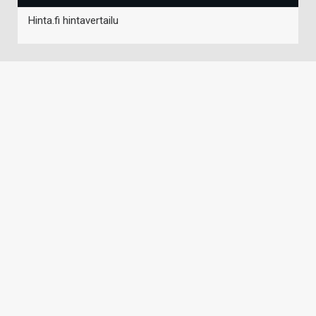
Hinta.fi hintavertailu