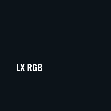
LX RGB