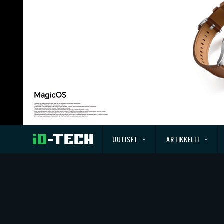
UUTISET
ARTIKKELIT