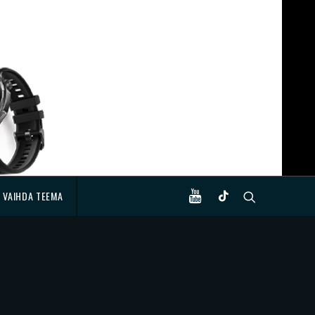
VAIHDA TEEMA