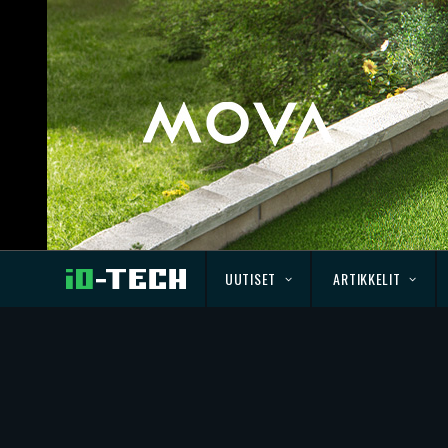
UUTISET
ARTIKKELIT