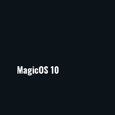
MagicOS 10