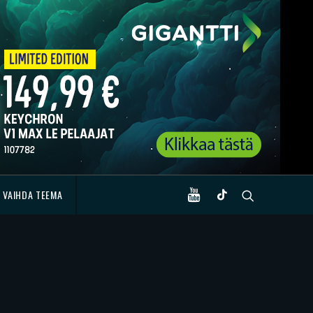
VAIHDA TEEMA