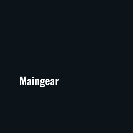
Maingear