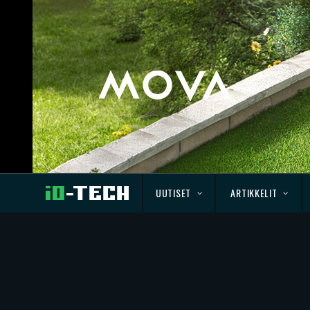
UUTISET
ARTIKKELIT