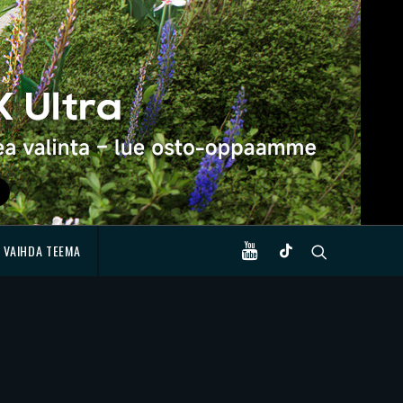
VAIHDA TEEMA