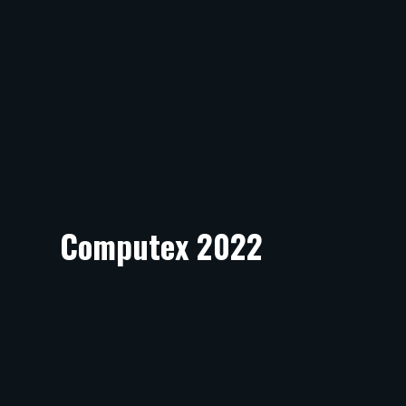
Computex 2022