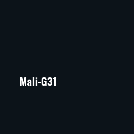
Mali-G31