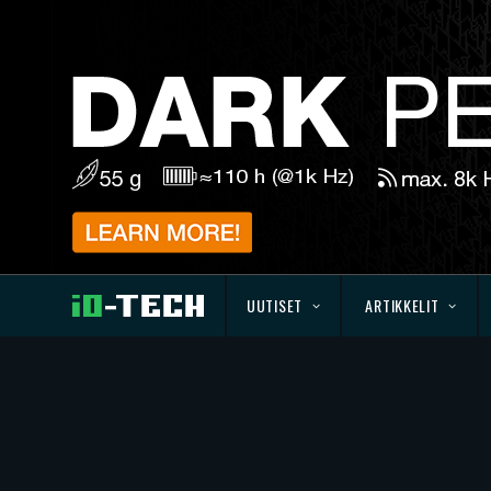
UUTISET
ARTIKKELIT