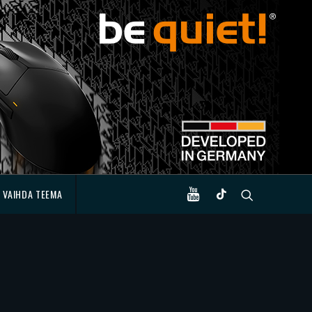
VAIHDA TEEMA