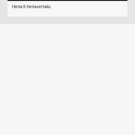
Hinta.fi hintavertailu