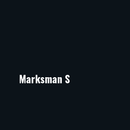
Marksman S