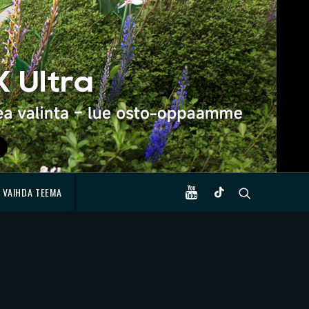
VAIHDA TEEMA