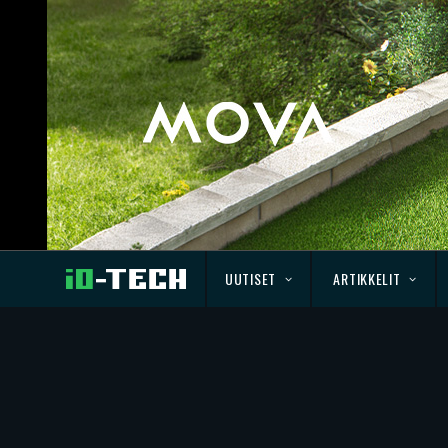
UUTISET
ARTIKKELIT