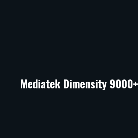
Mediatek Dimensity 9000+