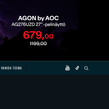
VAIHDA TEEMA