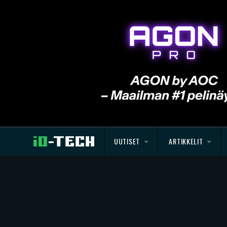
UUTISET
ARTIKKELIT