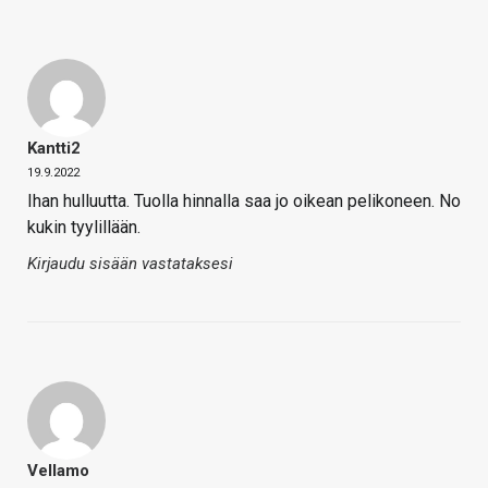
Kantti2
19.9.2022
Ihan hulluutta. Tuolla hinnalla saa jo oikean pelikoneen. No
kukin tyylillään.
Kirjaudu sisään vastataksesi
Vellamo