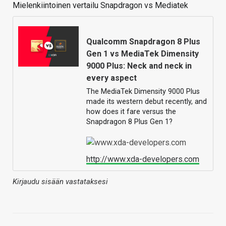
Mielenkiintoinen vertailu Snapdragon vs Mediatek
Qualcomm Snapdragon 8 Plus
Gen 1 vs MediaTek Dimensity
9000 Plus: Neck and neck in
every aspect
The MediaTek Dimensity 9000 Plus
made its western debut recently, and
how does it fare versus the
Snapdragon 8 Plus Gen 1?
http://www.xda-developers.com
Kirjaudu sisään vastataksesi