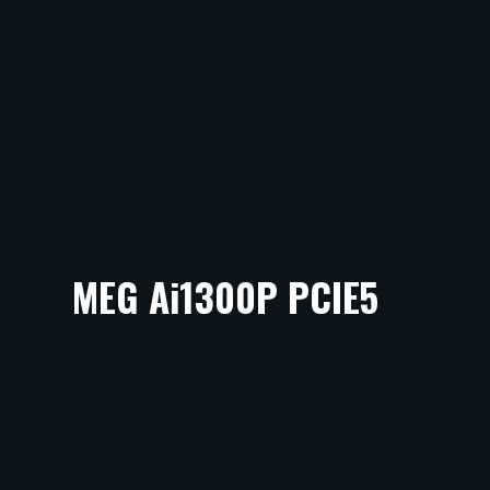
MEG Ai1300P PCIE5