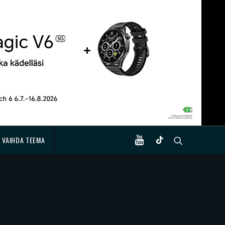
VAIHDA TEEMA