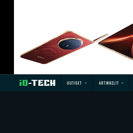
UUTISET
ARTIKKELIT