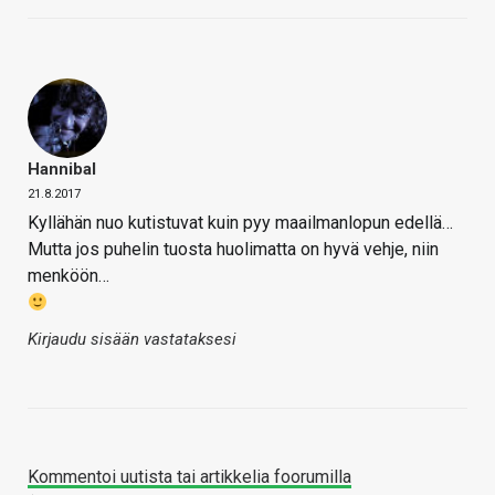
Hannibal
21.8.2017
Kyllähän nuo kutistuvat kuin pyy maailmanlopun edellä…
Mutta jos puhelin tuosta huolimatta on hyvä vehje, niin
menköön…
Kirjaudu sisään vastataksesi
Kommentoi uutista tai artikkelia foorumilla