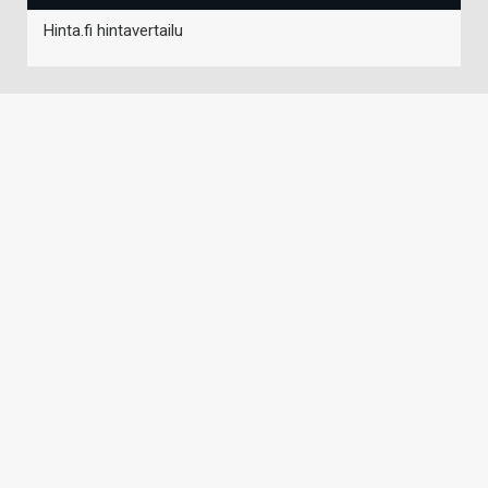
Hinta.fi hintavertailu