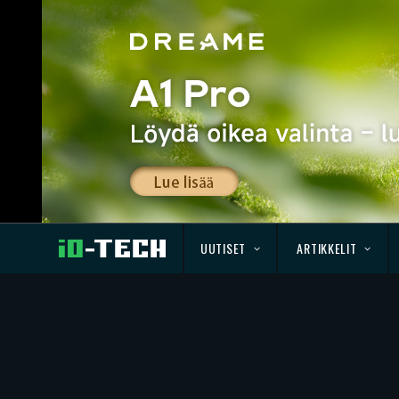
UUTISET
ARTIKKELIT