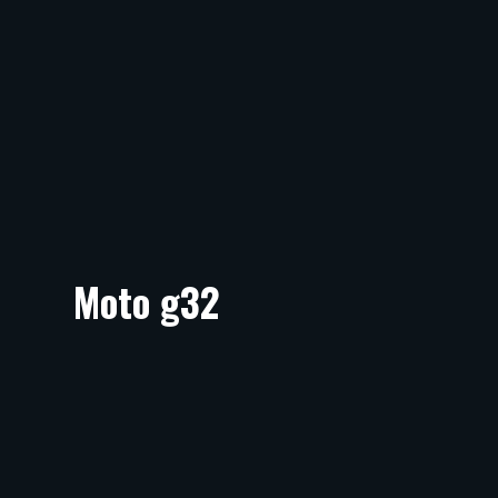
Moto g32