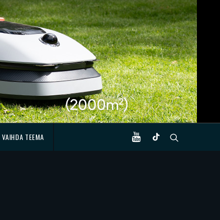
VAIHDA TEEMA