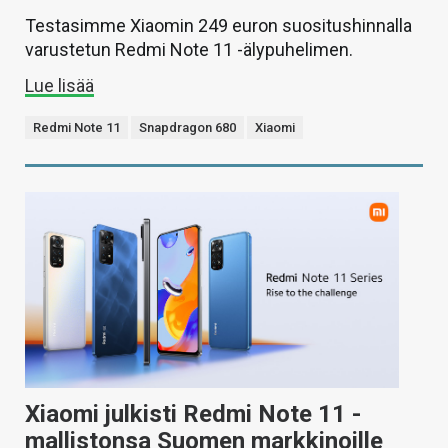
Testasimme Xiaomin 249 euron suositushinnalla
varustetun Redmi Note 11 -älypuhelimen.
Lue lisää
Redmi Note 11
Snapdragon 680
Xiaomi
Xiaomi julkisti Redmi Note 11 -
mallistonsa Suomen markkinoille