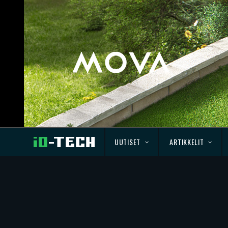
UUTISET
ARTIKKELIT