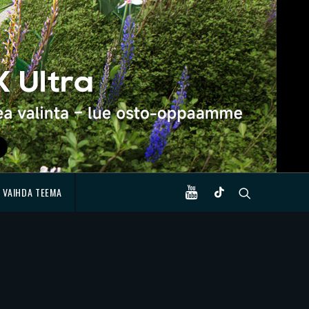
VAIHDA TEEMA