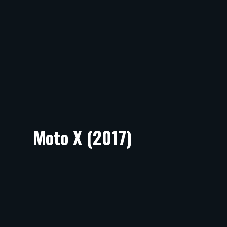
Moto X (2017)