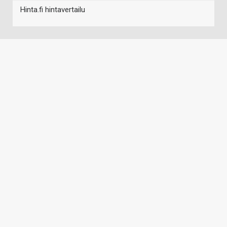
Hinta.fi hintavertailu