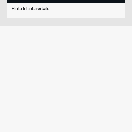
Hinta.fi hintavertailu