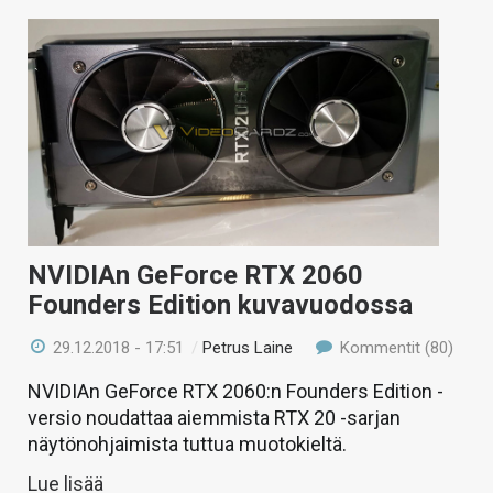
NVIDIAn GeForce RTX 2060
Founders Edition kuvavuodossa
29.12.2018 - 17:51
/
Petrus Laine
Kommentit (80)
NVIDIAn GeForce RTX 2060:n Founders Edition -
versio noudattaa aiemmista RTX 20 -sarjan
näytönohjaimista tuttua muotokieltä.
Lue lisää