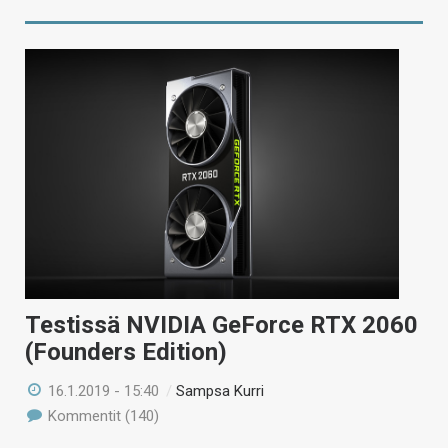
Testissä NVIDIA GeForce RTX 2060
(Founders Edition)
16.1.2019 - 15:40
/
Sampsa Kurri
Kommentit (140)