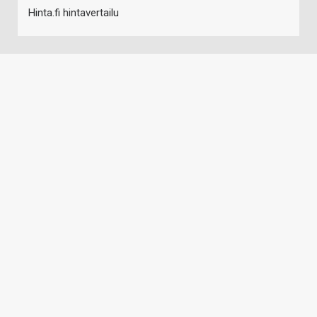
Hinta.fi hintavertailu