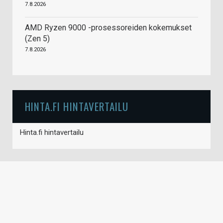
7.8.2026
AMD Ryzen 9000 -prosessoreiden kokemukset
(Zen 5)
7.8.2026
HINTA.FI HINTAVERTAILU
Hinta.fi hintavertailu