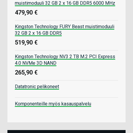
muistimoduuli 32 GB 2 x 16 GB DDR5 6000 MHz
479,90 €
Kingston Technology FURY Beast muistimoduuli
32 GB 2 x 16 GB DDR5
519,90 €
Kingston Technology NV3 2 TB M.2 PCI Express
4.0 NVMe 3D NAND
265,90 €
Datatronic pelikoneet
Komponenteille myös kasauspalvelu